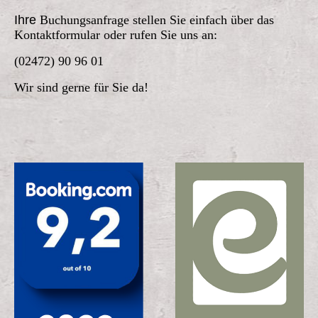
Ihre
Buchungsanfrage stellen Sie einfach über das
Kontaktformular
oder rufen Sie uns an:
(02472) 90 96 01
Wir sind gerne für Sie da!